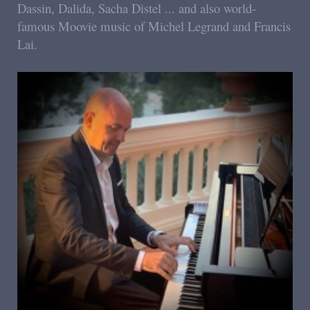
Dassin, Dalida, Sacha Distel ... and also world-
famous Moovie music of Michel Legrand and Francis
Lai.