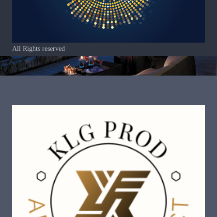
All Rights reserved