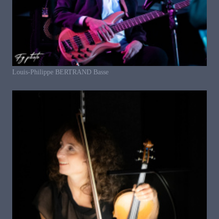
Louis-Philippe BERTRAND Basse