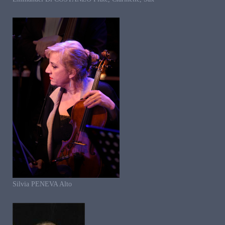
Silvia PENEVA Alto