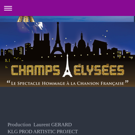
Production Laurent GERARD
KLG PROD ARTISTIC PROJECT