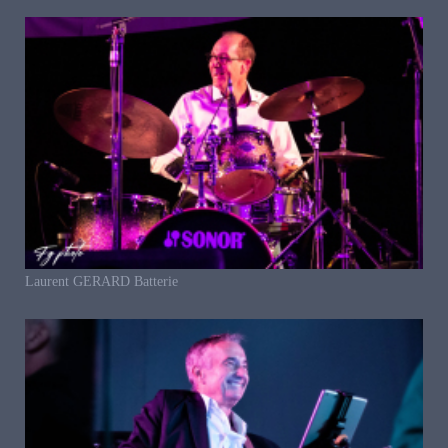
Laurent GERARD Batterie