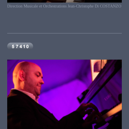
Direction Musicale et Orchestrations Jean-Christophe Di COSTANZO